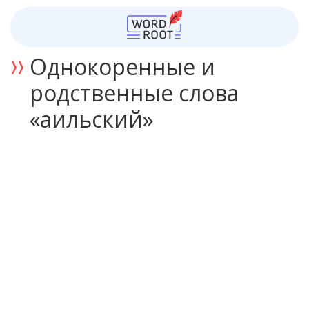
Однокоренные и
родственные слова
«аильский»