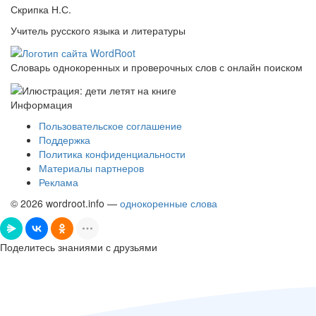
Скрипка Н.С.
Учитель русского языка и литературы
Словарь однокоренных и проверочных слов с онлайн поиском
Информация
Пользовательское соглашение
Поддержка
Политика конфиденциальности
Материалы партнеров
Реклама
© 2026 wordroot.info —
однокоренные слова
Поделитесь знаниями с друзьями