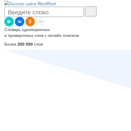
Словарь однокоренных
и проверочных слов с онлайн поиском
Более
200 000
слов