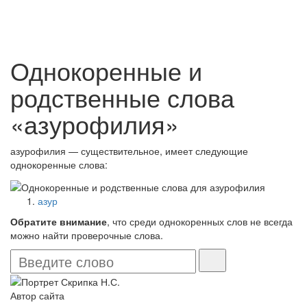
Однокоренные и
родственные слова
«азурофилия»
азурофилия — существительное, имеет следующие
однокоренные слова:
азур
Обратите внимание
, что среди однокоренных слов не всегда
можно найти проверочные слова.
Автор сайта