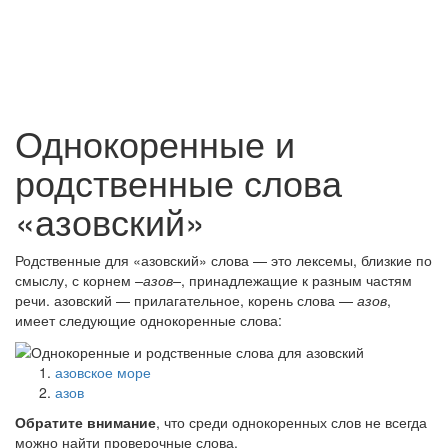
Однокоренные и
родственные слова
«азовский»
Родственные для «азовский» слова — это лексемы, близкие по
смыслу, с корнем
–азов–
, принадлежащие к разным частям
речи. азовский — прилагательное, корень слова —
азов
,
имеет следующие однокоренные слова:
азовское море
азов
Обратите внимание
, что среди однокоренных слов не всегда
можно найти проверочные слова.