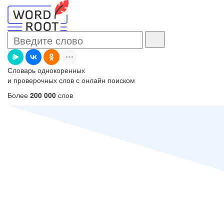
Словарь однокоренных
и проверочных слов с онлайн поиском
Более
200 000
слов