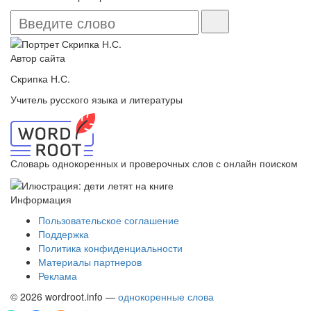
Автор сайта
Скрипка Н.С.
Учитель русского языка и литературы
Словарь однокоренных и проверочных слов с онлайн поиском
Информация
Пользовательское соглашение
Поддержка
Политика конфиденциальности
Материалы партнеров
Реклама
© 2026 wordroot.info —
однокоренные слова