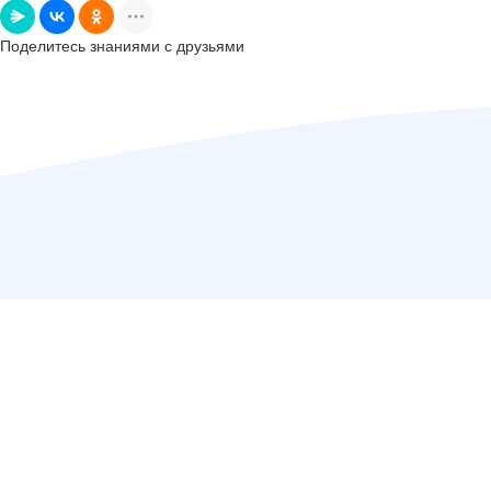
Поделитесь знаниями с друзьями