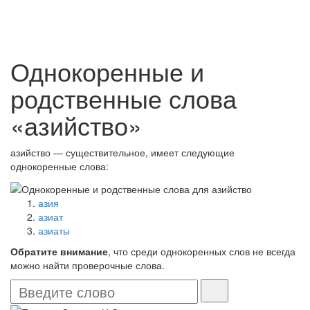
Однокоренные и
родственные слова
«азийство»
азийство — существительное, имеет следующие
однокоренные слова:
азия
азиат
азиаты
Обратите внимание
, что среди однокоренных слов не всегда
можно найти проверочные слова.