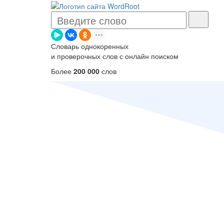
Словарь однокоренных
и проверочных слов с онлайн поиском
Более
200 000
слов