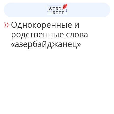
Однокоренные и
родственные слова
«азербайджанец»