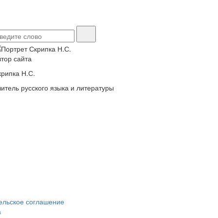
втор сайта
крипка Н.С.
читель русского языка и литературы
ельское соглашение
а