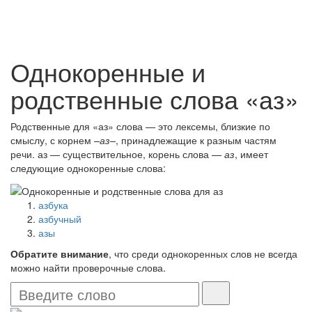
Однокоренные и
родственные слова «аз»
Родственные для «аз» слова — это лексемы, близкие по
смыслу, с корнем
–аз–
, принадлежащие к разным частям
речи. аз — существительное, корень слова —
аз
, имеет
следующие однокоренные слова:
азбука
азбучный
азы
Обратите внимание
, что среди однокоренных слов не всегда
можно найти проверочные слова.