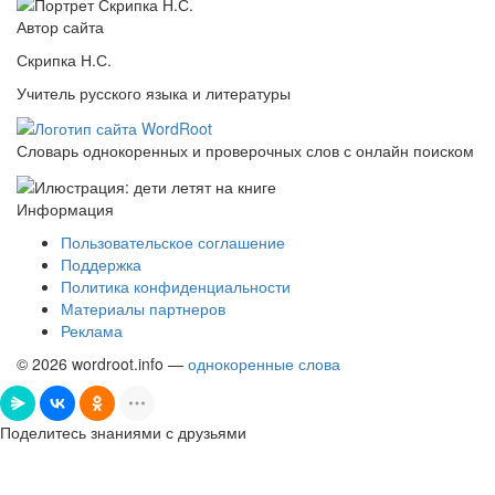
Автор сайта
Скрипка Н.С.
Учитель русского языка и литературы
Словарь однокоренных и проверочных слов с онлайн поиском
Информация
Пользовательское соглашение
Поддержка
Политика конфиденциальности
Материалы партнеров
Реклама
© 2026 wordroot.info —
однокоренные слова
Поделитесь знаниями с друзьями