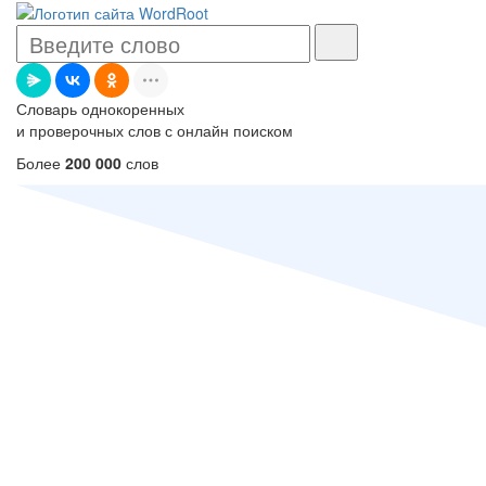
Словарь однокоренных
и проверочных слов с онлайн поиском
Более
200 000
слов