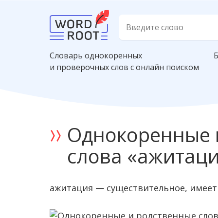
Словарь однокоренных
и проверочных слов с онлайн поиском
Однокоренные 
слова «ажитац
ажитация — существительное, имеет