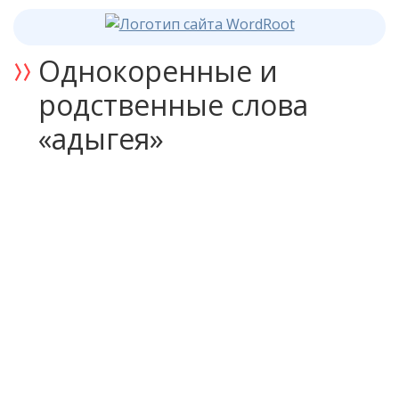
Однокоренные и
родственные слова
«адыгея»