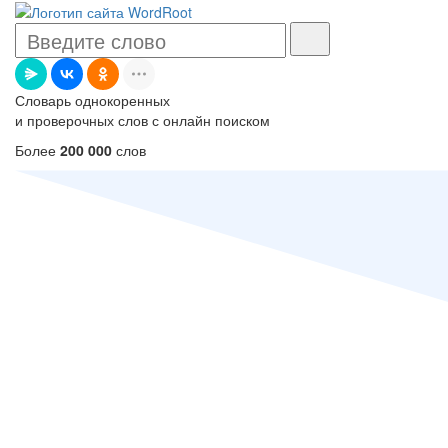
Словарь однокоренных
и проверочных слов с онлайн поиском
Более
200 000
слов