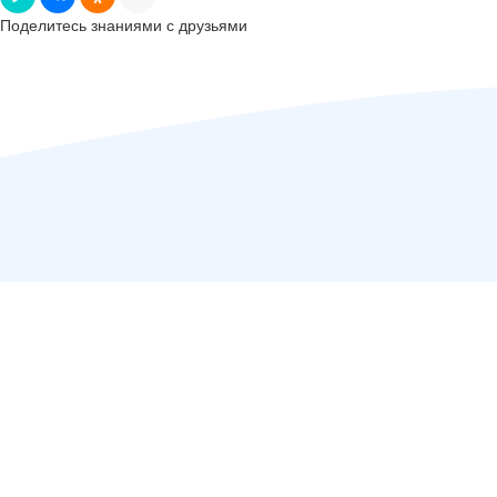
Поделитесь знаниями с друзьями