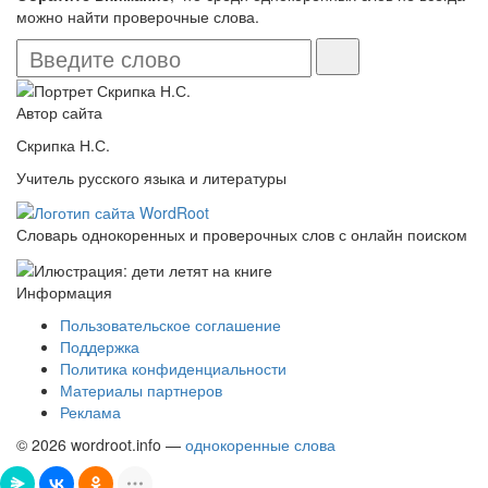
можно найти проверочные слова.
Автор сайта
Скрипка Н.С.
Учитель русского языка и литературы
Словарь однокоренных и проверочных слов с онлайн поиском
Информация
Пользовательское соглашение
Поддержка
Политика конфиденциальности
Материалы партнеров
Реклама
© 2026 wordroot.info —
однокоренные слова