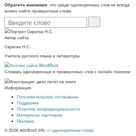
Обратите внимание
, что среди однокоренных слов не всегда
можно найти проверочные слова.
Автор сайта
Скрипка Н.С.
Учитель русского языка и литературы
Словарь однокоренных и проверочных слов с онлайн поиском
Информация
Пользовательское соглашение
Поддержка
Политика конфиденциальности
Материалы партнеров
Реклама
© 2026 wordroot.info —
однокоренные слова