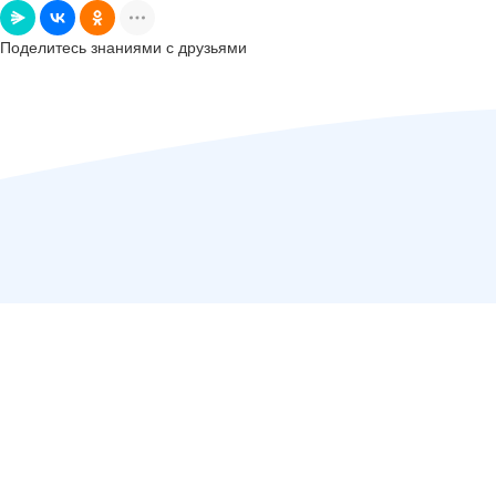
Поделитесь знаниями с друзьями