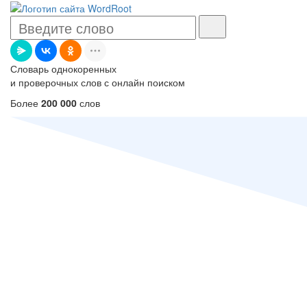
Словарь однокоренных
и проверочных слов с онлайн поиском
Более
200 000
слов