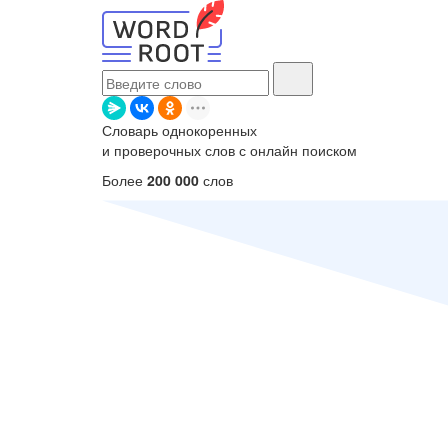
Словарь однокоренных
и проверочных слов с онлайн поиском
Более
200 000
слов