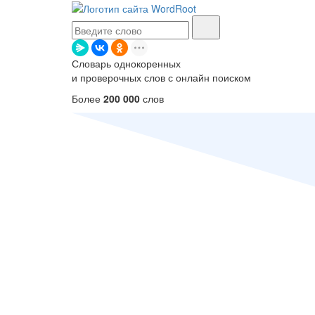
Словарь однокоренных
и проверочных слов с онлайн поиском
Более
200 000
слов