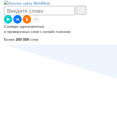
Словарь однокоренных
и проверочных слов с онлайн поиском
Более
200 000
слов