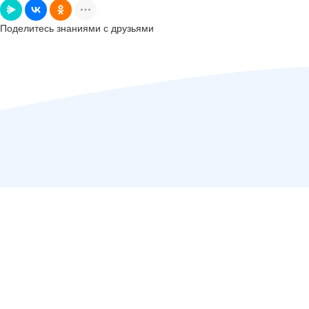
Поделитесь знаниями с друзьями