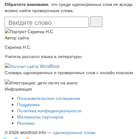
Обратите внимание
, что среди однокоренных слов не всегда
можно найти проверочные слова.
Автор сайта
Скрипка Н.С.
Учитель русского языка и литературы
Словарь однокоренных и проверочных слов с онлайн поиском
Информация
Пользовательское соглашение
Поддержка
Политика конфиденциальности
Материалы партнеров
Реклама
© 2026 wordroot.info —
однокоренные слова