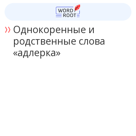
Однокоренные и
родственные слова
«адлерка»