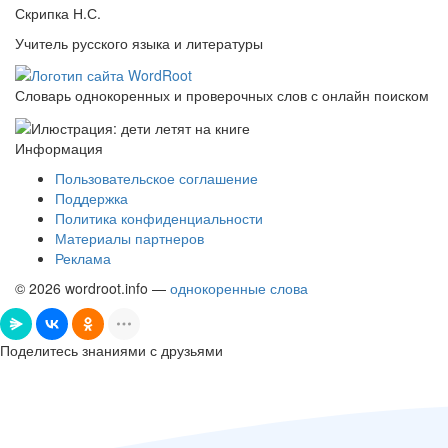
Скрипка Н.С.
Учитель русского языка и литературы
Словарь однокоренных и проверочных слов с онлайн поиском
Информация
Пользовательское соглашение
Поддержка
Политика конфиденциальности
Материалы партнеров
Реклама
© 2026 wordroot.info —
однокоренные слова
Поделитесь знаниями с друзьями