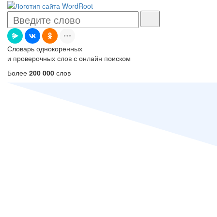
Словарь однокоренных
и проверочных слов с онлайн поиском
Более
200 000
слов