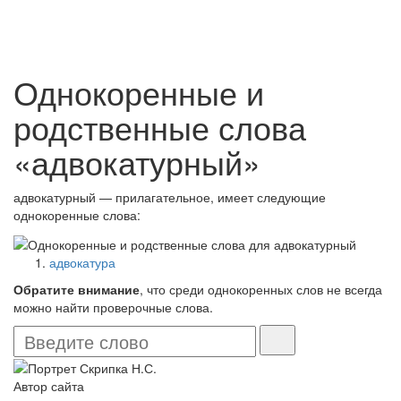
Однокоренные и
родственные слова
«адвокатурный»
адвокатурный — прилагательное, имеет следующие
однокоренные слова:
адвокатура
Обратите внимание
, что среди однокоренных слов не всегда
можно найти проверочные слова.
Автор сайта