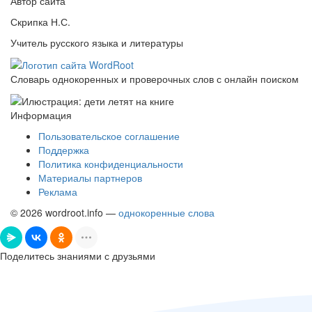
Автор сайта
Скрипка Н.С.
Учитель русского языка и литературы
Словарь однокоренных и проверочных слов с онлайн поиском
Информация
Пользовательское соглашение
Поддержка
Политика конфиденциальности
Материалы партнеров
Реклама
© 2026 wordroot.info —
однокоренные слова
Поделитесь знаниями с друзьями