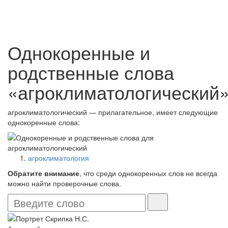
Однокоренные и
родственные слова
«агроклиматологический
агроклиматологический — прилагательное, имеет следующие
однокоренные слова:
агроклиматология
Обратите внимание
, что среди однокоренных слов не всегда
можно найти проверочные слова.