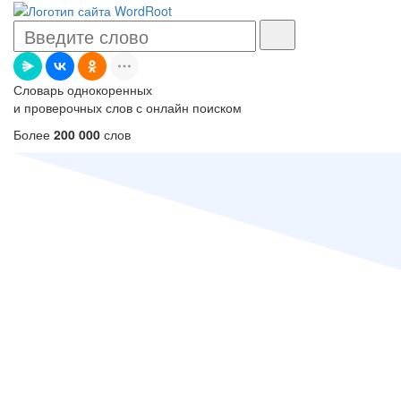
Словарь однокоренных
и проверочных слов с онлайн поиском
Более
200 000
слов