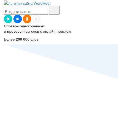
Словарь однокоренных
и проверочных слов с онлайн поиском
Более
200 000
слов