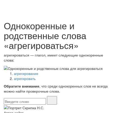
Однокоренные и
родственные слова
«агрегироваться»
агрегироваться — глагол, имеет следующие однокоренные
слова:
агрегирование
агрегировать
Обратите внимание
, что среди однокоренных слов не всегда
можно найти проверочные слова.
Автор сайта