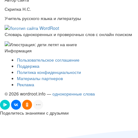
Скрипка Н.С.
Учитель русского языка и литературы
Словарь однокоренных и проверочных слов с онлайн поиском
Информация
Пользовательское соглашение
Поддержка
Политика конфиденциальности
Материалы партнеров
Реклама
© 2026 wordroot.info —
однокоренные слова
Поделитесь знаниями с друзьями