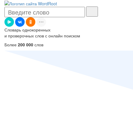
Словарь однокоренных
и проверочных слов с онлайн поиском
Более
200 000
слов