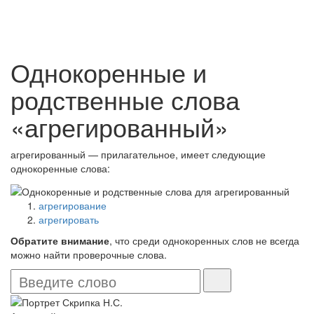
Однокоренные и
родственные слова
«агрегированный»
агрегированный — прилагательное, имеет следующие
однокоренные слова:
агрегирование
агрегировать
Обратите внимание
, что среди однокоренных слов не всегда
можно найти проверочные слова.