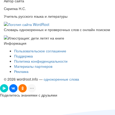
Автор сайта
Скрипка Н.С.
Учитель русского языка и литературы
Словарь однокоренных и проверочных слов с онлайн поиском
Информация
Пользовательское соглашение
Поддержка
Политика конфиденциальности
Материалы партнеров
Реклама
© 2026 wordroot.info —
однокоренные слова
Поделитесь знаниями с друзьями