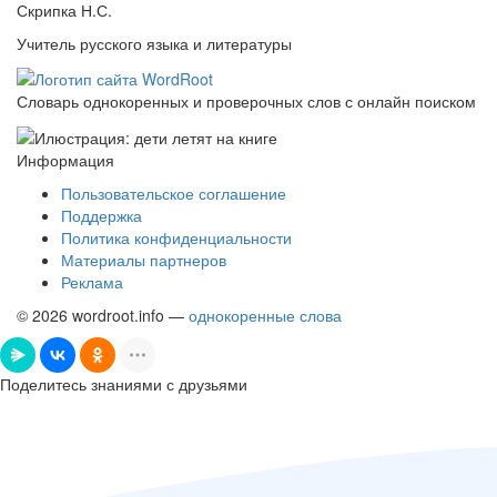
Скрипка Н.С.
Учитель русского языка и литературы
Словарь однокоренных и проверочных слов с онлайн поиском
Информация
Пользовательское соглашение
Поддержка
Политика конфиденциальности
Материалы партнеров
Реклама
© 2026 wordroot.info —
однокоренные слова
Поделитесь знаниями с друзьями