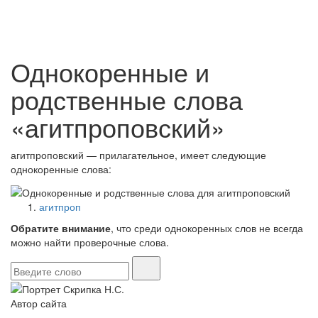
Однокоренные и
родственные слова
«агитпроповский»
агитпроповский — прилагательное, имеет следующие
однокоренные слова:
агитпроп
Обратите внимание
, что среди однокоренных слов не всегда
можно найти проверочные слова.
Автор сайта