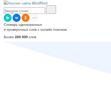
Словарь однокоренных
и проверочных слов с онлайн поиском
Более
200 000
слов