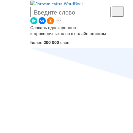
Словарь однокоренных
и проверочных слов с онлайн поиском
Более
200 000
слов