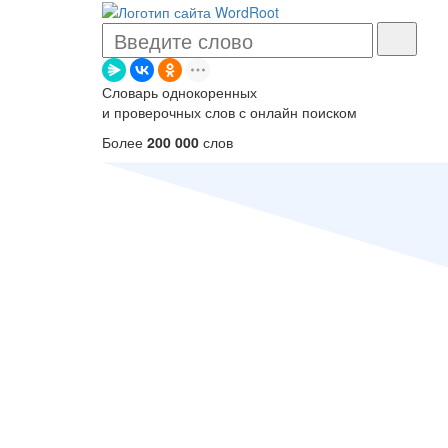
Словарь однокоренных
и проверочных слов с онлайн поиском
Более
200 000
слов