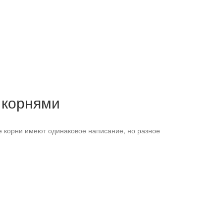
 корнями
корни имеют одинаковое написание, но разное