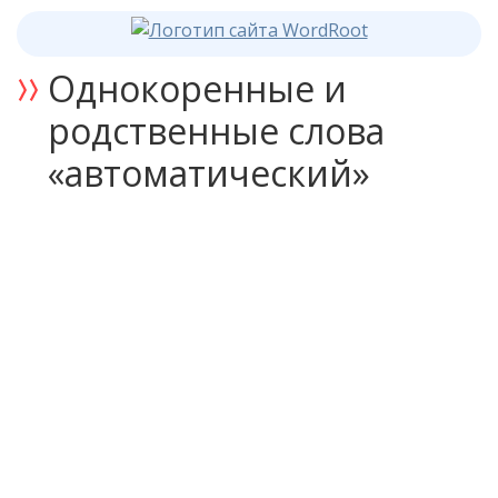
Однокоренные и
родственные слова
«автоматический»