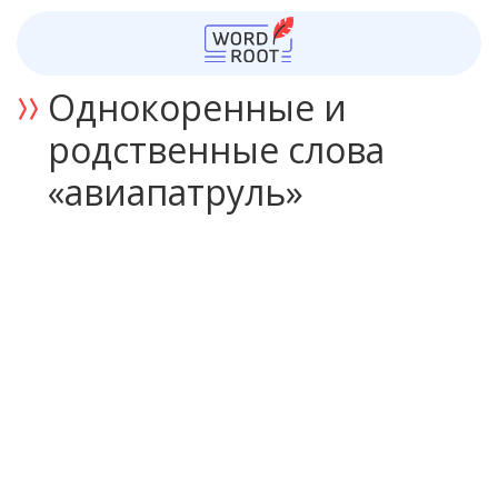
Однокоренные и
родственные слова
«авиапатруль»