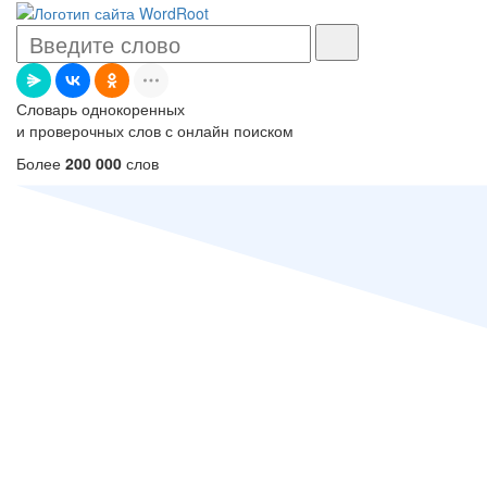
Словарь однокоренных
и проверочных слов с онлайн поиском
Более
200 000
слов