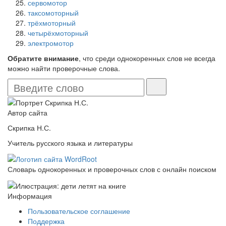
сервомотор
таксомоторный
трёхмоторный
четырёхмоторный
электромотор
Обратите внимание
, что среди однокоренных слов не всегда
можно найти проверочные слова.
Автор сайта
Скрипка Н.С.
Учитель русского языка и литературы
Словарь однокоренных и проверочных слов с онлайн поиском
Информация
Пользовательское соглашение
Поддержка