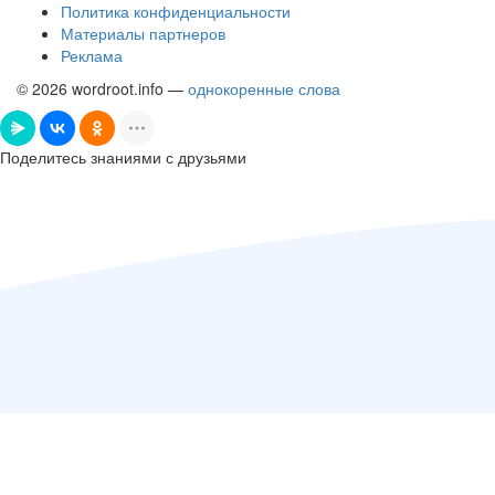
Политика конфиденциальности
Материалы партнеров
Реклама
© 2026 wordroot.info —
однокоренные слова
Поделитесь знаниями с друзьями