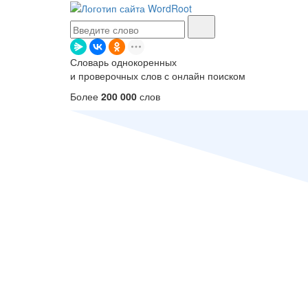
Словарь однокоренных
и проверочных слов с онлайн поиском
Более
200 000
слов