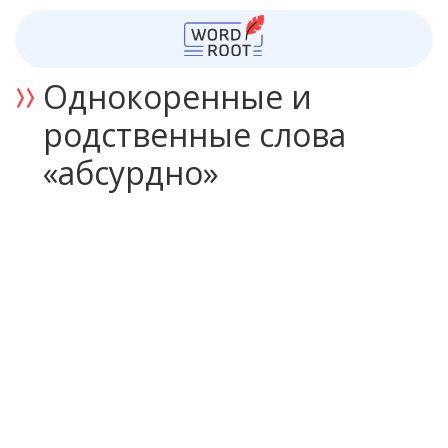
Однокоренные и
родственные слова
«абсурдно»